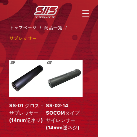
/
/
トップぺージ
商品一覧
サプレッサー
SS-01 クロス・
SS-02-14
サプレッサー
SOCOMタイプ
(14mm逆ネジ)
サイレンサー
(14mm逆ネジ)