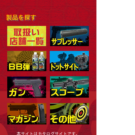
製品を探す
本サイトはカタログサイトです。