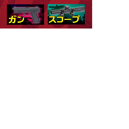
本サイトはカタログサイトです。
ご注文は取扱い店舗にてお願い致します。
LINK