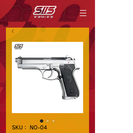
SKU： NO-04