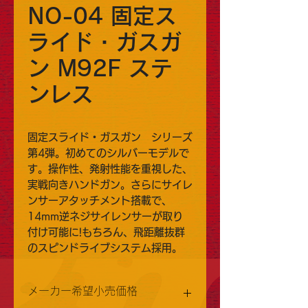
NO-04 固定ス
ライド・ガスガ
ン M92F ステ
ンレス
固定スライド・ガスガン シリーズ
第4弾。初めてのシルバーモデルで
す。操作性、発射性能を重視した、
実戦向きハンドガン。さらにサイレ
ンサーアタッチメント搭載で、
14mm逆ネジサイレンサーが取り
付け可能に!もちろん、飛距離抜群
のスピンドライブシステム採用。
メーカー希望小売価格