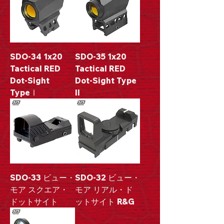
SDO-34 1x20
SDO-35 1x20
Tactical RED
Tactical RED
Dot-Sight
Dot-Sight Type
TypeⅠ
II
SDO-33 ビュー・
SDO-32 ビュー・
モア スクエア・
モア リアル・ド
ドットサイト
ットサイト R&G