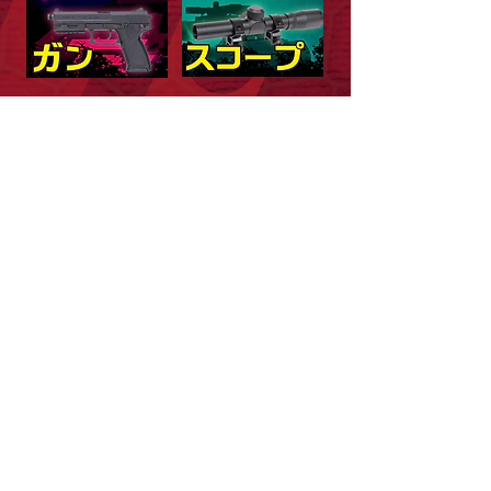
本サイトはカタログサイトです。
ご注文は取扱い店舗にてお願い致します。
LINK
日本総代理店 株式会社セキトー