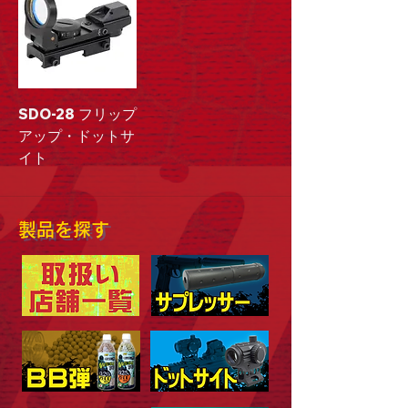
SDO-28 フリップ
アップ・ドットサ
イト
製品を探す